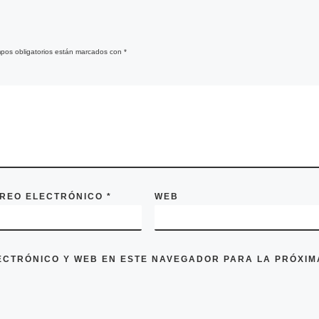
pos obligatorios están marcados con
*
REO ELECTRÓNICO
*
WEB
ECTRÓNICO Y WEB EN ESTE NAVEGADOR PARA LA PRÓXIM