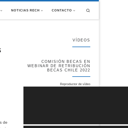
Search
NOTICIAS RECH
CONTACTO
VÍDEOS
s
COMISIÓN BECAS EN
WEBINAR DE RETRIBUCIÓN
BECAS CHILE 2022
Reproductor de vídeo
s de